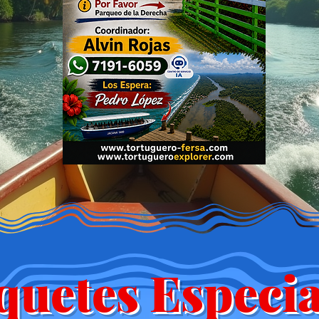
quetes Especia