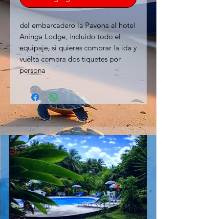
del embarcadero la Pavona al hotel
Aninga Lodge, incluido todo el
equipaje, si quieres comprar la ida y
vuelta compra dos tiquetes por
persona