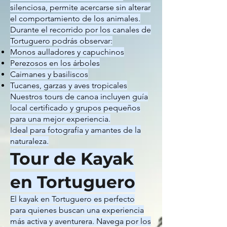
silenciosa, permite acercarse sin alterar
el comportamiento de los animales.
Durante el recorrido por los canales de
Tortuguero podrás observar:
Monos aulladores y capuchinos
Perezosos en los árboles
Caimanes y basiliscos
Tucanes, garzas y aves tropicales
Nuestros tours de canoa incluyen guía
local certificado y grupos pequeños
para una mejor experiencia.
Ideal para fotografía y amantes de la
naturaleza.
Tour de Kayak
en Tortuguero
El kayak en Tortuguero es perfecto
para quienes buscan una experiencia
más activa y aventurera. Navega por los