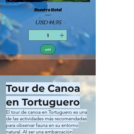
Nuestro Hotel
Precio
USD 44,95
add
Tour de Canoa
en Tortuguero
El tour de canoa en Tortuguero es una
de las actividades más recomendadas
para observar fauna en su entorno
natural. Al ser una embarcación