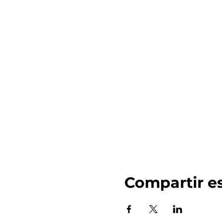
Compartir e