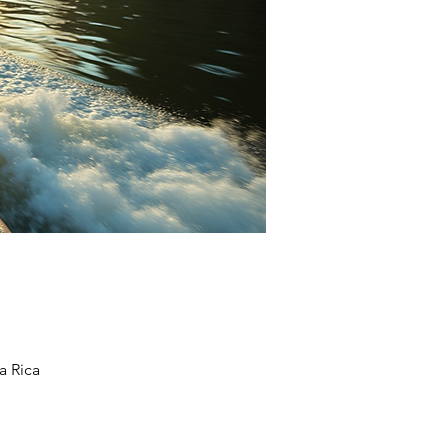
a Rica