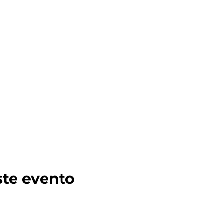
ste evento